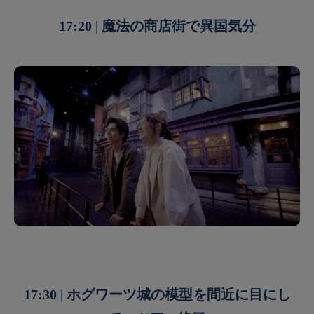
17:20 | 魔法の商店街で異国気分
17:30 | ホグワーツ城の模型を間近に目にし