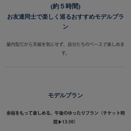
(約５時間)
お友達同士で楽しく巡るおすすめモデルプラ
ン
屋内型だから天候を気にせず、自分たちのペースで楽しめま
す。
モデルプラン
余裕をもって楽しめる、午後のゆったりプラン（チケット時
間▶︎13:30）