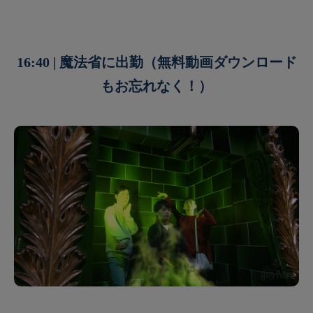
16:40 | 魔法省に出勤（無料動画ダウンロード
もお忘れなく！）