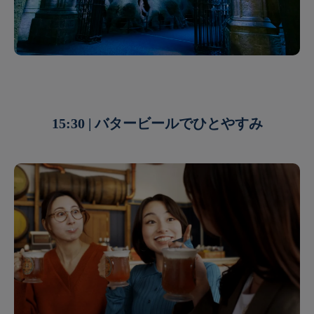
15:30 | バタービールでひとやすみ