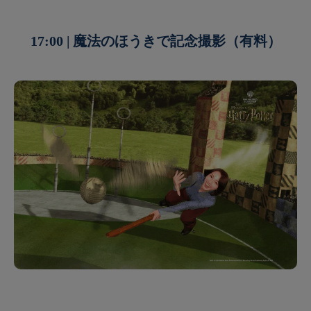
17:00 | 魔法のほうきで記念撮影（有料）