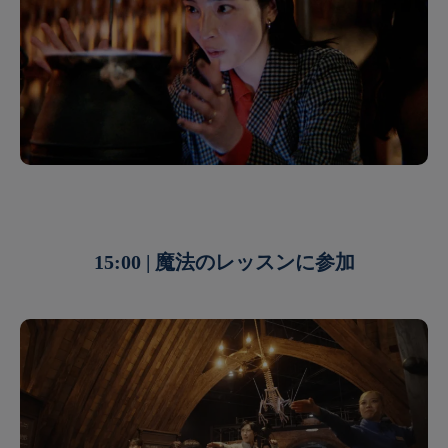
15:00 | 魔法のレッスンに参加