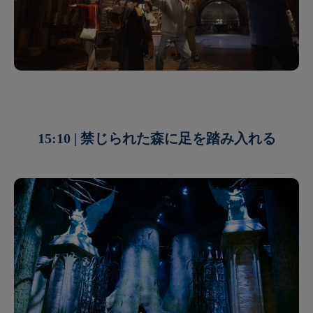
15:10 | 禁じられた森に足を踏み入れる