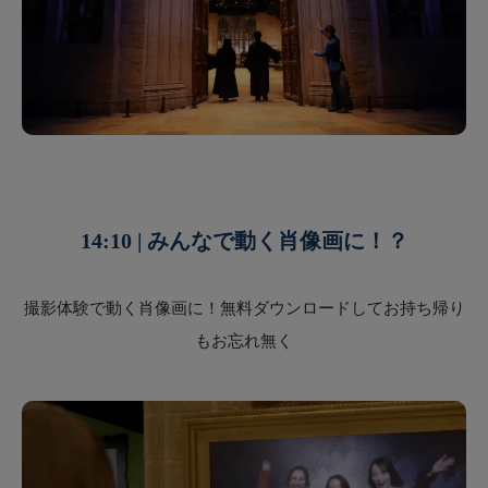
14:10 | みんなで動く肖像画に！？
撮影体験で動く肖像画に！無料ダウンロードしてお持ち帰り
もお忘れ無く