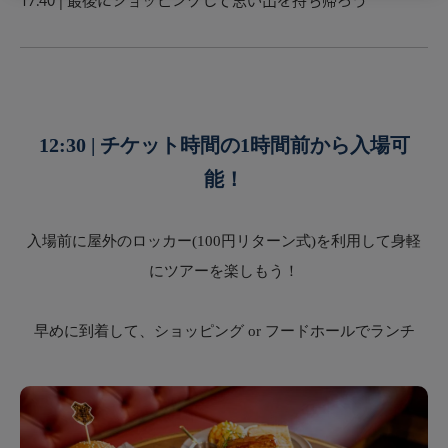
17:40 | 最後にショッピングして思い出を持ち帰ろう
12:30 | チケット時間の1時間前から入場可
能！
入場前に屋外のロッカー(100円リターン式)を利用して身軽
にツアーを楽しもう！
早めに到着して、ショッピング or フードホールでランチ