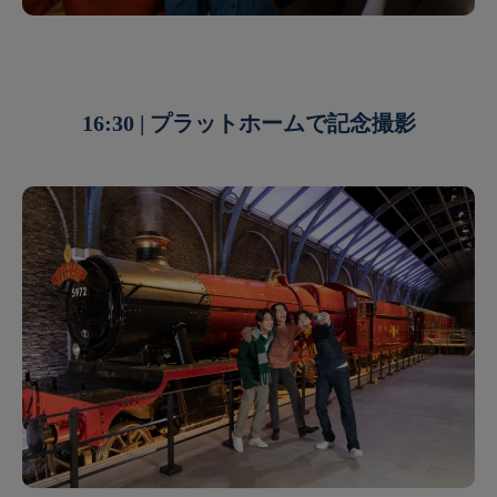
16:30 | プラットホームで記念撮影