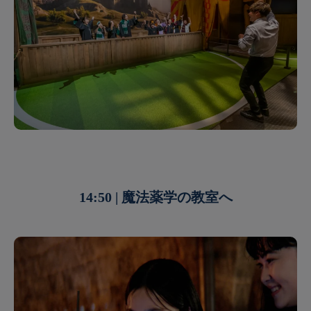
14:50 | 魔法薬学の教室へ