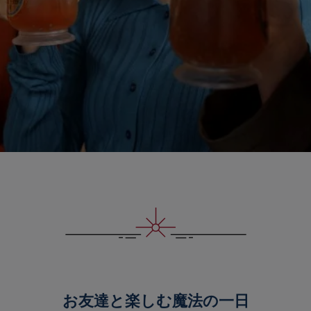
お友達と楽しむ魔法の一日