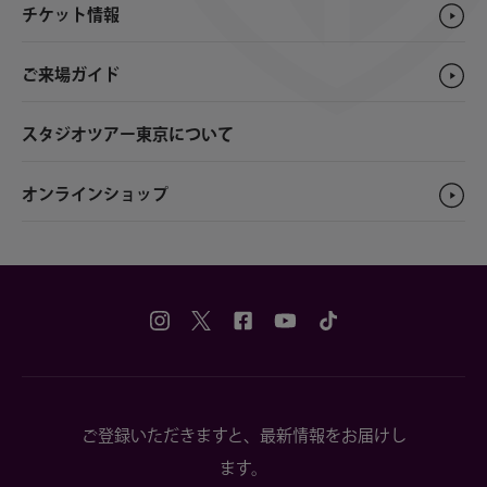
チケット情報
ご来場ガイド
スタジオツアー東京について
オンラインショップ
ご登録いただきますと、最新情報をお届けし
ます。