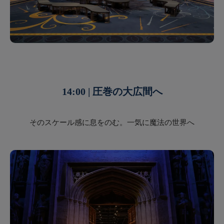
14:00 | 圧巻の大広間へ
そのスケール感に息をのむ。一気に魔法の世界へ