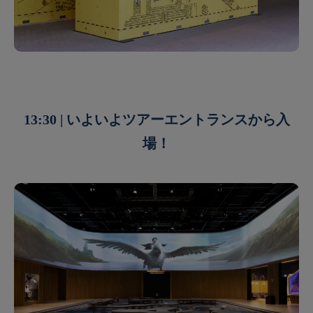
13:30 | いよいよツアーエントランスから入
場！