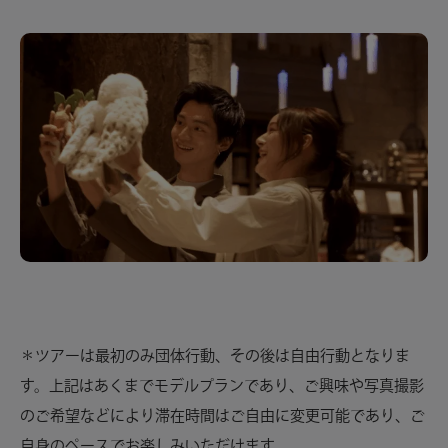
＊ツアーは最初のみ団体行動、その後は自由行動となりま
す。上記はあくまでモデルプランであり、ご興味や写真撮影
のご希望などにより滞在時間はご自由に変更可能であり、ご
自身のペースでお楽しみいただけます。