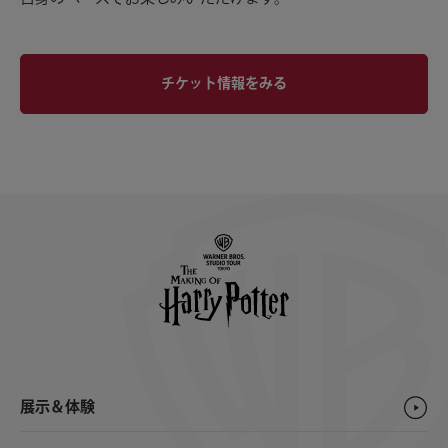
チケット情報をみる
展示＆体験