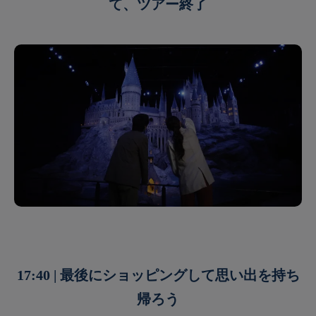
て、ツアー終了
17:40 | 最後にショッピングして思い出を持ち
帰ろう