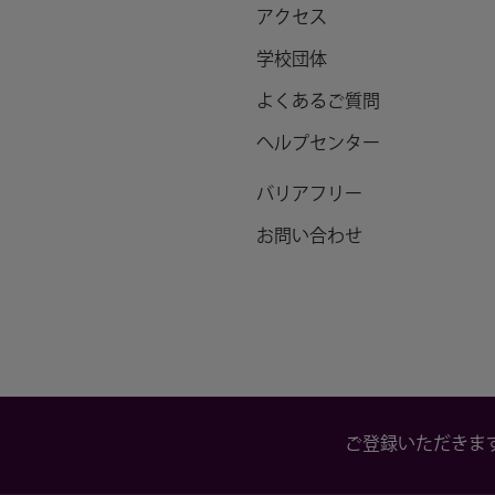
アクセス
学校団体
よくあるご質問
ヘルプセンター
バリアフリー
お問い合わせ
ご登録いただきま