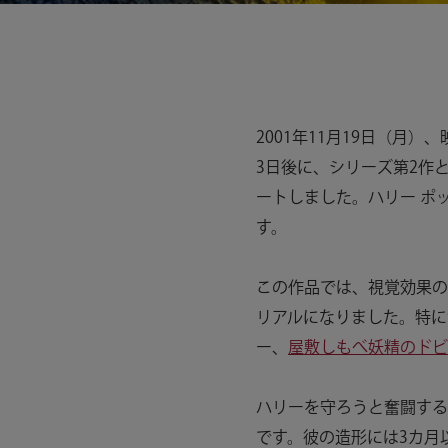
2001年11月19日（月
3日後に、シリーズ第2作
ートしました。ハリー ポ
す。
この作品では、視覚効果の
リアルになりました。特に
ー、
屋敷しもべ妖精のドビ
ハリーを守ろうと奮闘する
です。彼の造形には3カ月