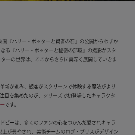
）、映画『ハリー・ポッターと賢者の石』の公開からわずか
となる『ハリー・ポッターと秘密の部屋』の撮影がスタ
ッターの世界は、ここからさらに奥深く展開していきま
革新が進み、観客がスクリーンで体験する魔法がより
注目を集めたのが、シリーズで初登場したキャラクタ
ー
です。
ドビーは、多くのファンの心をつかんだ愛されキャラ
以上が費やされ、美術チームのロブ・ブリスがデザイン