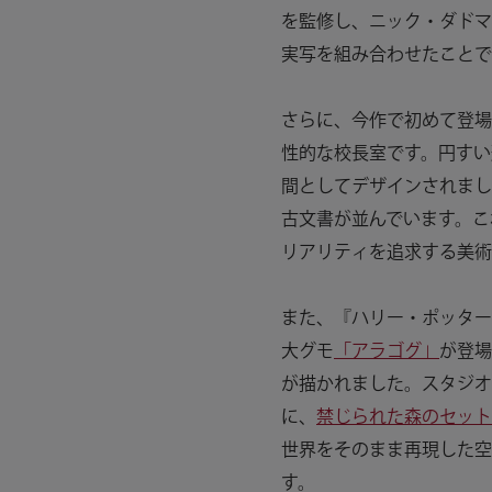
を監修し、ニック・ダドマ
実写を組み合わせたことで
さらに、今作で初めて登場
性的な校長室です。円すい
間としてデザインされまし
古文書が並んでいます。こ
リアリティを追求する美術
また、『ハリー・ポッター
大グモ
「アラゴグ」
が登場
が描かれました。スタジオ
に、
禁じられた森のセット
世界をそのまま再現した空
す。