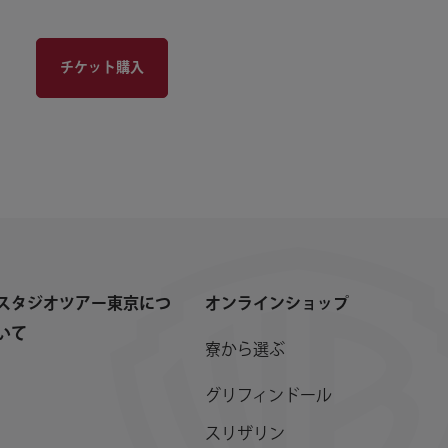
チケット購入
スタジオツアー東京につ
オンラインショップ
いて
寮から選ぶ
グリフィンドール
スリザリン