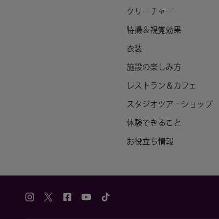
クリーチャー
特撮＆視覚効果
衣装
施設の楽しみ方
レストラン＆カフェ
スタジオツアーショップ
体験できること
お役立ち情報