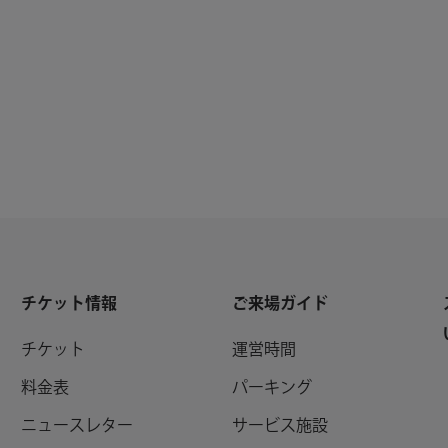
チケット情報
ご来場ガイド
チケット
運営時間
料金表
パーキング
ニュースレター
サービス施設