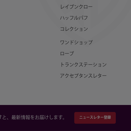
レイブンクロー
ハッフルパフ
コレクション
ワンドショップ
ローブ
トランクステーション
アクセプタンスレター
すと、最新情報をお届けします。
ニュースレター登録