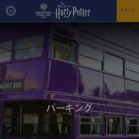
チケット
パーキング