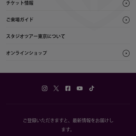
チケット情報
ご来場ガイド
スタジオツアー東京について
オンラインショップ
ご登録いただきますと、最新情報をお届けし
ます。