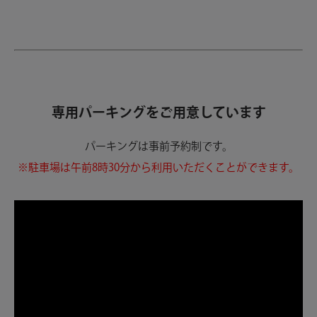
専用パーキングをご用意しています
パーキングは事前予約制です。
※駐車場は午前8時30分から利用いただくことができます。