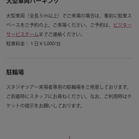
大型車両パーキング
大型車両（全長５ｍ以上）でご来場の場合は、事前に駐車ス
ペースをご予約の上、ご来場ください。ご予約は、
ビジター
サービスチーム
までご連絡ください。
駐車料金：１日￥5,000/台
駐輪場
スタジオツアー来場者専用の駐輪場をご用意しております。
ご到着時にスタッフにお尋ねください。なお、ご利用時はチ
ケットの提示をお願いしております。