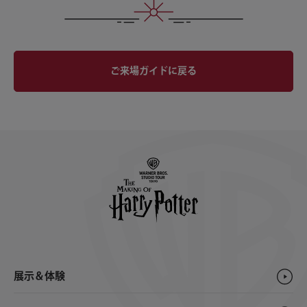
ご来場ガイドに戻る
展示＆体験