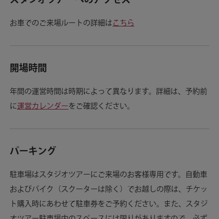
スタジオツアーへのアクセス
お車でのご来場ルートの詳細は
こちら
開場時間
年間の運営時間は時期によって異なります。詳細は、予約前
に
運営カレンダー
をご確認ください。
パーキング
駐車場はスタジオツアーにご来場のお客様専用です。自動車
およびバイク（スクーターは除く）でお越しの際は、チケッ
ト購入時にあわせて駐車券をご予約ください。また、スタジ
オツアー駐車場内のスペースには限りがありますので、必ず