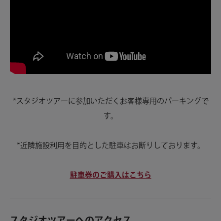
*スタジオツアーに参加いただくお客様専用のパーキングで
す。
*近隣施設利用を目的とした駐車はお断りしております。
駐車券のご購入はこちら