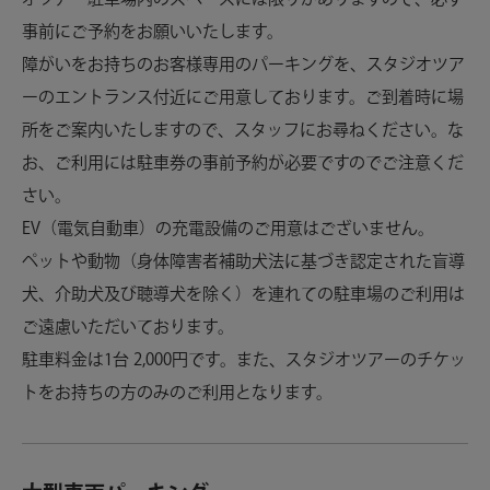
事前にご予約をお願いいたします。
障がいをお持ちのお客様専用のパーキングを、スタジオツア
ーのエントランス付近にご用意しております。ご到着時に場
所をご案内いたしますので、スタッフにお尋ねください。な
お、ご利用には駐車券の事前予約が必要ですのでご注意くだ
さい。
EV（電気自動車）の充電設備のご用意はございません。
ペットや動物（身体障害者補助犬法に基づき認定された盲導
犬、介助犬及び聴導犬を除く）を連れての駐車場のご利用は
ご遠慮いただいております。
駐車料金は1台 2,000円です。また、スタジオツアーのチケッ
トをお持ちの方のみのご利用となります。