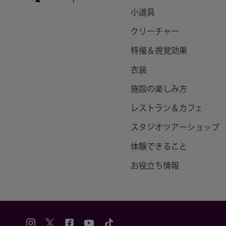
小道具
クリーチャー
特撮＆視覚効果
衣装
施設の楽しみ方
レストラン＆カフェ
スタジオツアーショップ
体験できること
お役立ち情報