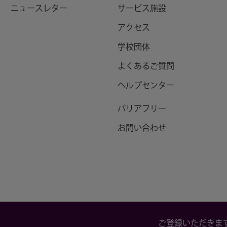
ニュースレター
サービス施設
アクセス
学校団体
よくあるご質問
ヘルプセンター
バリアフリー
お問い合わせ
ご登録いただきま