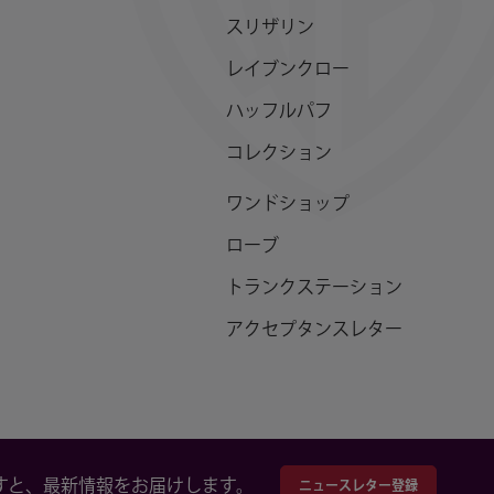
スリザリン
レイブンクロー
ハッフルパフ
コレクション
ワンドショップ
ローブ
トランクステーション
アクセプタンスレター
すと、最新情報をお届けします。
ニュースレター登録