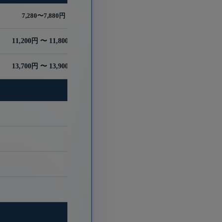
7,280〜7,880円
11,200円 〜 11,800円
13,700円 〜 13,900円