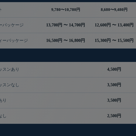
ト
9,780〜10,780円
8,680〜9,480円
ーパッケージ
13,700円 〜 14,700円
12,600円 〜 13,400円
ィーパッケージ
16,500円 〜 16,800円
15,300円 〜 15,500円
ッスンあり
4,500円
ッスンなし
3,500円
あり
3,500円
なし
2,500円