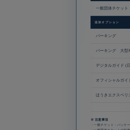
一般団体チケット
追加オプション
パーキング
パーキング 大型
デジタルガイド (
オフィシャルガイ
ほうきエクスペリ
※ 注意事項
・一般チケット・パッケ