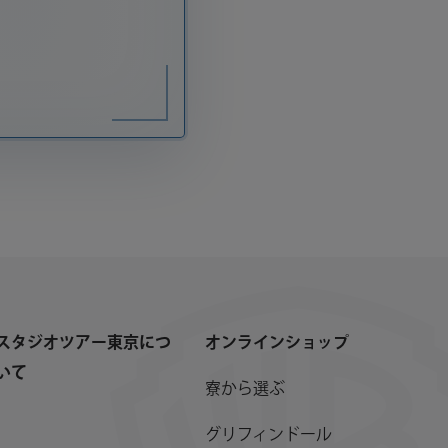
スタジオツアー東京につ
オンラインショップ
いて
寮から選ぶ
グリフィンドール