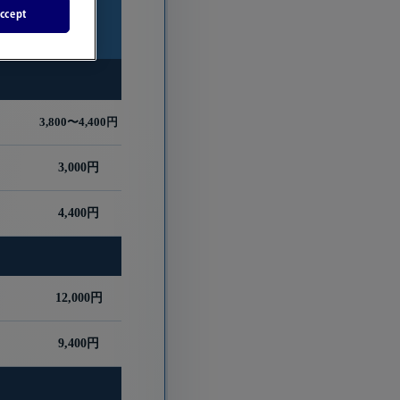
小人
ccept
(4〜11歳)
3,800〜4,400円
3,000円
4,400円
12,000円
9,400円