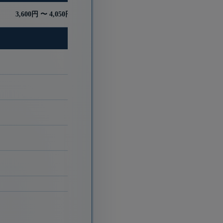
3,600円 〜 4,050円