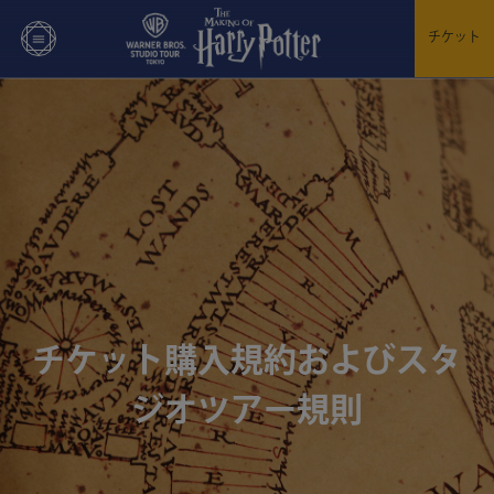
チケット
チケット購入規約およびスタ
ジオツアー規則