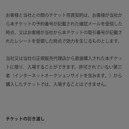
お客様と当社との間のチケット売買契約は、お客様が当社か
ら本チケットの予約番号が記載された確認メールを受信した
時点、又はお客様が当社から本チケットの取引番号が記載さ
れたレシートを受領した時点で効力を生じるものとします。
当社又は当社の正規販売代理店から直接購入された本チケッ
トに限り、入場することができます。許可されていない第三
者（インターネットオークションサイトを含みます。）から
購入したチケットでは、入場することはできません。
チケットの引き渡し