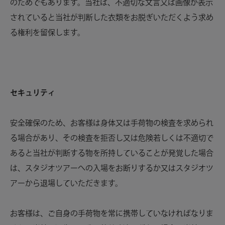
のためでもあります。当社は、不適切な文言又は画像が表示
されていると当社が判断した衣類をお脱ぎいただくよう求め
る権利を留保します。
セキュリティ
安全確保のため、お客様は身体又は手荷物の検査を求められ
る場合があり、その検査を拒否し又は危険若しくは不適切で
あると当社が判断する物を所持していることが発覚した場合
は、スタジオツアーへの入場をお断りするか又はスタジオツ
アーから退場していただきます。
お客様は、ご自身の手荷物を常に携帯していなければなりま