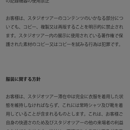
の記録機器の使用禁止
お客様は、スタジオツアーのコンテンツのいかなる部分につ
いても、コピー、複製又は再版することを明示的に禁止され
ます。スタジオツアー内の展示に使用されている著作権で保
護された素材のコピー又はコピーを試みる行為は犯罪です。
服装に関する方針
お客様は、スタジオツアー滞在中は完全に衣服を着用した状
態を維持しなければならず、これには常時シャツ及び靴を着
用していることが含まれるものとします。これは、お客様ご
自身の快適さのため及びスタジオツアーの他の来場者の利益