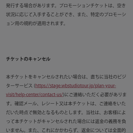
発行する場合があります。プロモーションチケットは、空き
状況に応じて入手することができ、また、特定のプロモーシ
ョン用の規約が適用されます。
チケットのキャンセル
本チケットをキャンセルされたい場合は、直ちに当社のビジ
ターサービス (
https://stage.wbstudiotour.jp/plan-your-
visit/help-center/contact-us/
)にご連絡いただく必要がありま
す。確認メール、レシート又は本チケットは、ご連絡をいた
だいた時点で無効となるものとします。当社は、お客様によ
って本チケットがキャンセルされた場合には返金の義務を負
いません。また、これにかかわらず、返金については全面的