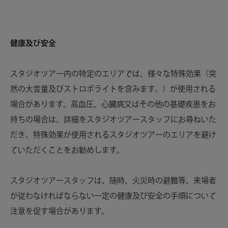
健康及び安全
スタジオツアー内の特定のエリアでは、様々な特殊効果（突
然の大音量及びストロボライトを含みます。）が使用される
場合があります。高血圧、心臓病又はその他の基礎疾患をお
持ちの場合は、詳細をスタジオツアースタッフにお尋ねいた
だき、特殊効果が使用されるスタジオツアーのエリアを避け
ていただくことをお勧めします。
スタジオツアースタッフは、随時、火災時の避難等、来場者
が従わなければならない一定の健康及び安全の手順について
注意を促す場合があります。