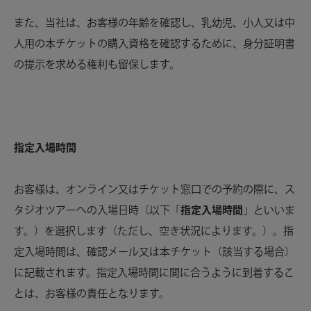
また、当社は、お客様の年齢を確認し、乳幼児、小人又は中
人用の本チケットの購入資格を確認するために、身分証明書
の提示を求める権利も留保します。
指定入場時間
お客様は、オンライン又はチケット窓口での予約の際に、ス
タジオツアーへの入場日時（以下「
指定入場時間
」といいま
す。）を選択します（ただし、空き状況によります。）。指
定入場時間は、確認メール又は本チケット（該当する場合）
に記載されます。指定入場時間に間に合うように到着するこ
とは、お客様の責任となります。