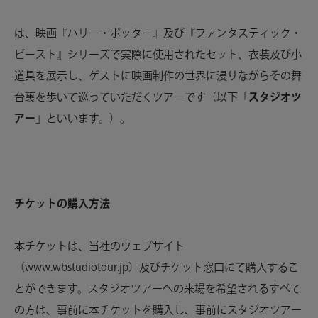
は、映画『ハリー・ポッター』及び『ファンタスティック・
ビースト』シリーズで実際に使用されたセット、衣装及び小
道具を展示し、ゲストに映画制作の世界に浸りながらその舞
台裏を歩いて巡っていただくツアーです（以下「
スタジオツ
アー
」といいます。）。
チケットの購入方法
本チケットは、当社のウェブサイト
（www.wbstudiotour.jp）及びチケット窓口にて購入するこ
とができます。スタジオツアーへの来場を希望されるすべて
の方は、事前に本チケットを購入し、事前にスタジオツアー