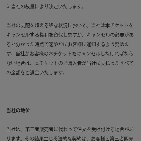
に当社の裁量により決定いたします。
当社の支配を超える稀な状況において、当社は本チケットを
キャンセルする権利を留保しますが、キャンセルの必要があ
ると分かった時点で速やかにお客様に通知するよう努めま
す。当社がお客様の本チケットをキャンセルしなければなら
ない場合は、本チケットのご購入者が当社に支払ったすべて
の金額をご返金いたします。
当社の地位
当社は、第三者販売者に代わって注文を受け付ける場合があ
ります。その結果生じる法的な契約は、お客様と第三者販売