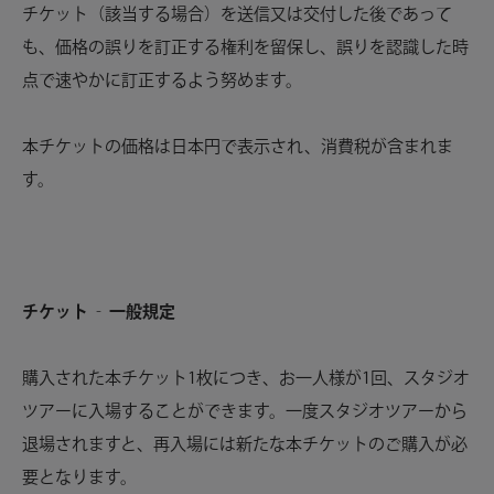
チケット（該当する場合）を送信又は交付した後であって
も、価格の誤りを訂正する権利を留保し、誤りを認識した時
点で速やかに訂正するよう努めます。
本チケットの価格は日本円で表示され、消費税が含まれま
す。
チケット ‐ 一般規定
購入された本チケット1枚につき、お一人様が1回、スタジオ
ツアーに入場することができます。一度スタジオツアーから
退場されますと、再入場には新たな本チケットのご購入が必
要となります。