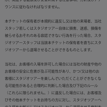
ウンスに従わなければなりません。
本チケットの保有者が本規約に違反し又は他の来場者、当社
スタッフ若しくはスタジオツアー自体に損害、迷惑、損傷を
被らせるおそれのある容認できない行為を行った場合、スタ
ジオツアースタッフは当該本チケットの保有者を直ちにスタ
ジオツアーから退場させることができるものとします。
当社は、お客様の入場を許可した場合には当社の財産や他の
お客様の安全に危害が及ぶ可能性があり、かつ/又は他のお
客様にスタジオツアーを楽しんでいただくことができなくな
る可能性があると合理的に判断した場合及び下記のルール
（これらに限られません。）に違反した場合には、お客様及
びその他本チケットをお持ちの方に対し、スタジオツアーへ