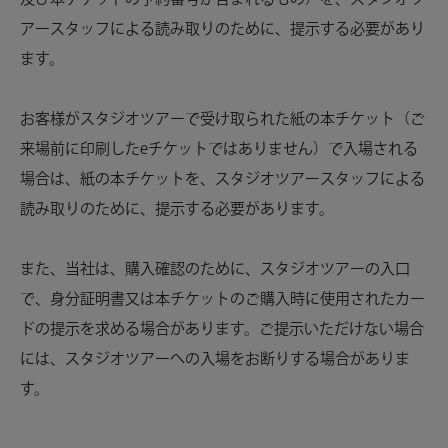
アースタッフによる読み取りのために、提示する必要があり
ます。
お客様がスタジオツアーで受け取られた紙の本チケット（ご
来場前に印刷したeチケットではありません）で入場される
場合は、紙の本チケットを、スタジオツアースタッフによる
読み取りのために、提示する必要があります。
また、当社は、購入確認のために、スタジオツアーの入口
で、身分証明書又は本チケットのご購入時に使用されたカー
ドの提示を求める場合があります。ご提示いただけない場合
には、スタジオツアーへの入場をお断りする場合がありま
す。