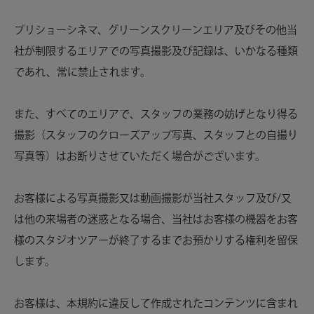
プリショーシネマ、グリーンスクリーンエリア及びその他当
社が制限するエリアでの写真撮影及び記録は、いかなる種類
であれ、常に禁止されます。
また、すべてのエリアで、スタッフの業務の妨げとなり得る
撮影（スタッフのクローズアップ写真、スタッフとの自撮り
写真等）はお断りさせていただく場合がございます。
お客様による写真撮影又は動画撮影が当社スタッフ及び/又
は他の来場者の迷惑となる場合、当社はお客様の機器をお客
様のスタジオツアーが終了するまでお預かりする権利を留保
します。
お客様は、本規約に違反して作成されたコンテンツに含まれ