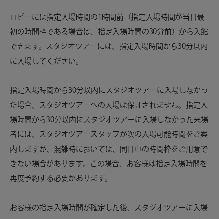
ロビーには指定入場時間の1時間前（指定入場時間が当日最
初の時間枠である場合は、指定入場時間の30分前）から入館
できます。スタジオツアーには、指定入場時間から30分以内
に入場してください。
指定入場時間から30分以内にスタジオツアーに入場しなかっ
た場合、スタジオツアーへの入場は保証されません。指定入
場時間から30分以内にスタジオツアーに入場しなかった来場
者には、スタジオツアースタッフが次の入場可能時間をご案
内しますが、混雑時においては、同日中の時間枠をご用意で
きない場合があります。この場合、お客様は指定入場時間を
再度予約する必要があります。
お客様の指定入場時間が確定した後、スタジオツアーに入場