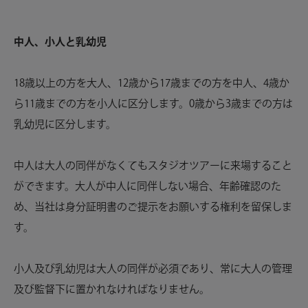
中人、小人と乳幼児
18歳以上の方を大人、12歳から17歳までの方を中人、4歳か
ら11歳までの方を小人に区分します。0歳から3歳までの方は
乳幼児に区分します。
中人は大人の同伴がなくてもスタジオツアーに来場すること
ができます。大人が中人に同伴しない場合、年齢確認のた
め、当社は身分証明書のご提示をお願いする権利を留保しま
す。
小人及び乳幼児は大人の同伴が必須であり、常に大人の管理
及び監督下に置かれなければなりません。