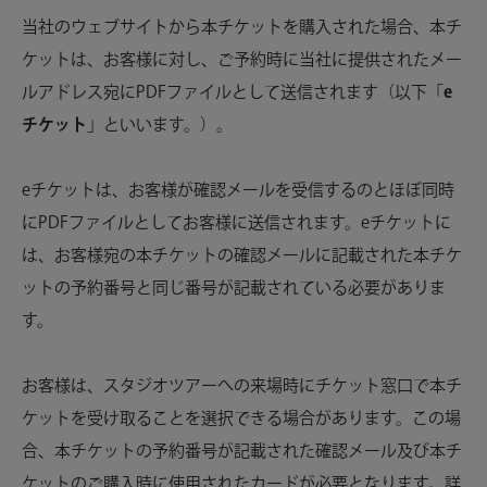
当社のウェブサイトから本チケットを購入された場合、本チ
ケットは、お客様に対し、ご予約時に当社に提供されたメー
ルアドレス宛にPDFファイルとして送信されます（以下「
e
チケット
」といいます。）。
eチケットは、お客様が確認メールを受信するのとほぼ同時
にPDFファイルとしてお客様に送信されます。eチケットに
は、お客様宛の本チケットの確認メールに記載された本チケ
ットの予約番号と同じ番号が記載されている必要がありま
す。
お客様は、スタジオツアーへの来場時にチケット窓口で本チ
ケットを受け取ることを選択できる場合があります。この場
合、本チケットの予約番号が記載された確認メール及び本チ
ケットのご購入時に使用されたカードが必要となります。詳