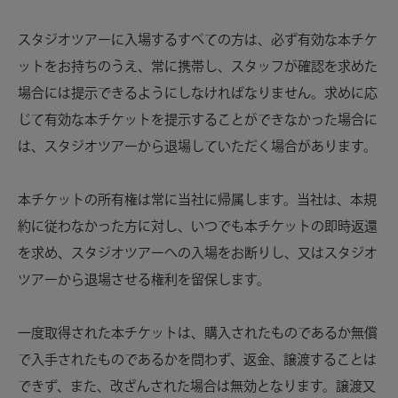
スタジオツアーに入場するすべての方は、必ず有効な本チケ
ットをお持ちのうえ、常に携帯し、スタッフが確認を求めた
場合には提示できるようにしなければなりません。求めに応
じて有効な本チケットを提示することができなかった場合に
は、スタジオツアーから退場していただく場合があります。
本チケットの所有権は常に当社に帰属します。当社は、本規
約に従わなかった方に対し、いつでも本チケットの即時返還
を求め、スタジオツアーへの入場をお断りし、又はスタジオ
ツアーから退場させる権利を留保します。
一度取得された本チケットは、購入されたものであるか無償
で入手されたものであるかを問わず、返金、譲渡することは
できず、また、改ざんされた場合は無効となります。譲渡又