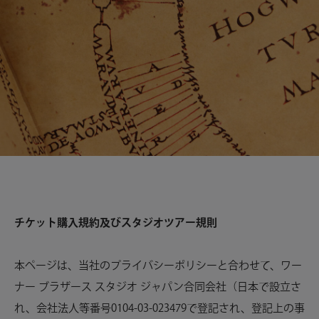
チケット購入規約及びスタジオツアー規則
本ページは、当社のプライバシーポリシーと合わせて、ワー
ナー ブラザース スタジオ ジャパン合同会社（日本で設立さ
れ、会社法人等番号0104-03-023479で登記され、登記上の事