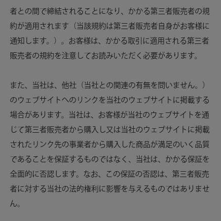
者との間で締結されることになり、かかる第三者販売者の規
約が適用されます（当該規約は第三者販売者自身がお客様に
通知します。）。お客様は、かかる取引に適用される第三者
販売者の規約を注意してお読みいただく必要があります。
また、当社は、他社（当社との関連の有無を問いません。）
のウェブサイトへのリンクを当社のウェブサイトに掲載する
場合があります。当社は、お客様が当社のウェブサイトを通
じて第三者販売者から購入し又は当社のウェブサイトに掲載
されたリンク先の事業者から購入した商品が満足のいく品質
であることを保証するものではなく、当社は、かかる保証を
全面的に否認します。なお、この保証の否認は、第三者販売
者に対する当社の法的権利に影響を与えるものではありませ
ん。