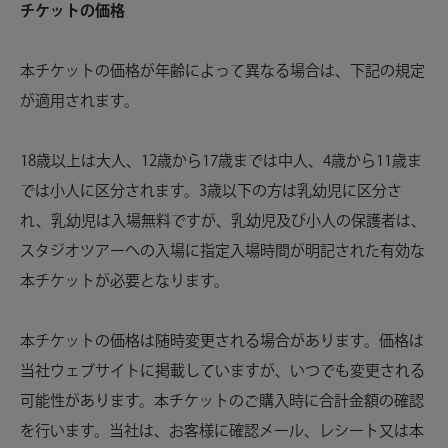
チケットの価格
本チケットの価格が年齢によって異なる場合は、下記の規定
が適用されます。
18歳以上は大人、12歳から17歳までは中人、4歳から11歳ま
では小人に区分されます。3歳以下の方は乳幼児に区分さ
れ、乳幼児は入場無料ですが、乳幼児及び小人の保護者は、
スタジオツアーへの入場に指定入場時間が明記された有効な
本チケットが必要となります。
本チケットの価格は随時変更される場合があります。価格は
当社ウェブサイトに掲載していますが、いつでも変更される
可能性があります。本チケットのご購入時に合計金額の確認
を行います。当社は、お客様に確認メール、レシート又は本