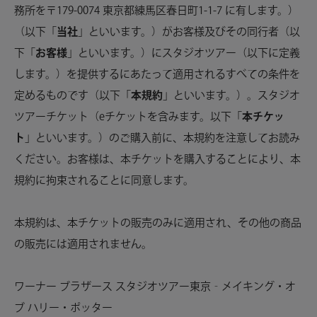
務所を〒179-0074 東京都練馬区春日町1-1-7 に有します。）
（以下「
当社
」といいます。）がお客様及びその同行者（以
下「
お客様
」といいます。）にスタジオツアー（以下に定義
します。）を提供するにあたって適用されるすべての条件を
定めるものです（以下「
本規約
」といいます。）。スタジオ
ツアーチケット（eチケットを含みます。以下「
本チケッ
ト
」といいます。）のご購入前に、本規約を注意してお読み
ください。お客様は、本チケットを購入することにより、本
規約に拘束されることに同意します。
本規約は、本チケットの販売のみに適用され、その他の商品
の販売には適用されません。
ワーナー ブラザース スタジオツアー東京‐メイキング・オ
ブ ハリー・ポッター