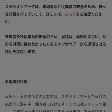
スタジオツアーでは、来場者及び従業員の安全のため、様々
な対策を行っています。詳しくは、
こちら
をご確認くださ
い。
来場者及び従業員の安全のため、当社は、本規約に従い、か
かる対策に従わなかった方をスタジオツアーから退場させる
権利を留保します。
お客様の行動
本チケットのすべての保有者は、スタジオツアー及び当社の
施設内に滞在中、保有者に向けたすべての当社スタッフの指
示、関連する健康及び安全に関する注意事項、方針及びアナ