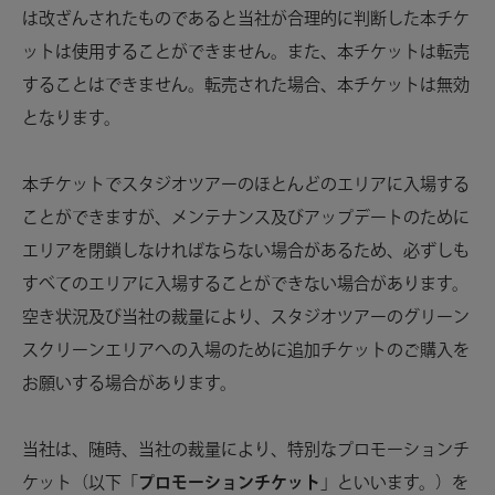
は改ざんされたものであると当社が合理的に判断した本チケ
ットは使用することができません。また、本チケットは転売
することはできません。転売された場合、本チケットは無効
となります。
本チケットでスタジオツアーのほとんどのエリアに入場する
ことができますが、メンテナンス及びアップデートのために
エリアを閉鎖しなければならない場合があるため、必ずしも
すべてのエリアに入場することができない場合があります。
空き状況及び当社の裁量により、スタジオツアーのグリーン
スクリーンエリアへの入場のために追加チケットのご購入を
お願いする場合があります。
当社は、随時、当社の裁量により、特別なプロモーションチ
ケット（以下「
プロモーションチケット
」といいます。）を