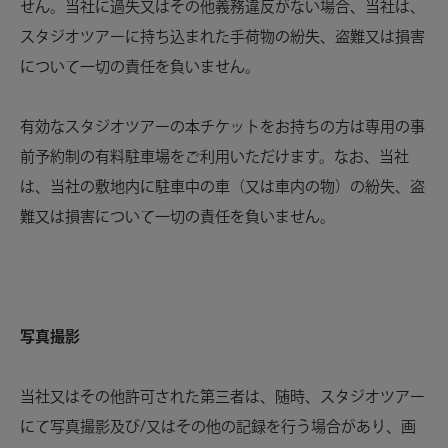
せん。当社に過失又はその他義務違反がない場合、当社は、
スタジオツアーに持ち込まれた手荷物の紛失、盗難又は損害
について一切の責任を負いません。
有効なスタジオツアーの本チケットをお持ちの方は専用の事
前予約制の有料駐車場をご利用いただけます。なお、当社
は、当社の敷地内に駐車中の車（又は車内の物）の紛失、盗
難又は損害について一切の責任を負いません。
写真撮影
当社又はその他許可された第三者は、随時、スタジオツアー
にて写真撮影及び/又はその他の記録を行う場合があり、画