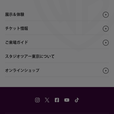
展示＆体験
チケット情報
ご来場ガイド
スタジオツアー東京について
オンラインショップ