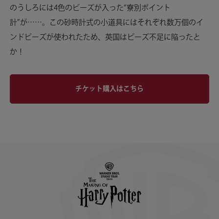
のうしろには4色のビーズが入った“寮別ポイント
計”が……。この砂時計式の小道具にはそれぞれ数万個のイ
ンドビーズが使われたため、英国はビーズ不足に陥ったと
か！
チケット購入はこちら