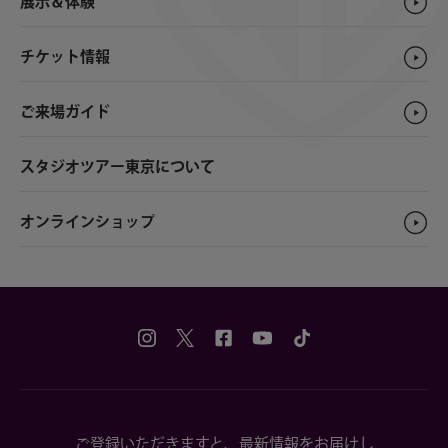
展示＆体験
チケット情報
ご来場ガイド
スタジオツアー東京について
オンラインショップ
ご登録いただきますと、最新情報をお届けし