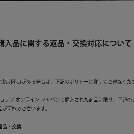
購入品に関する返品・交換対応について
に初期不良がある場合は、下記のポリシーに従ってご連絡くだ
ショップ オンライン ジャパンで購入された商品に限り、下記
品が可能でございます。
の返品・交換