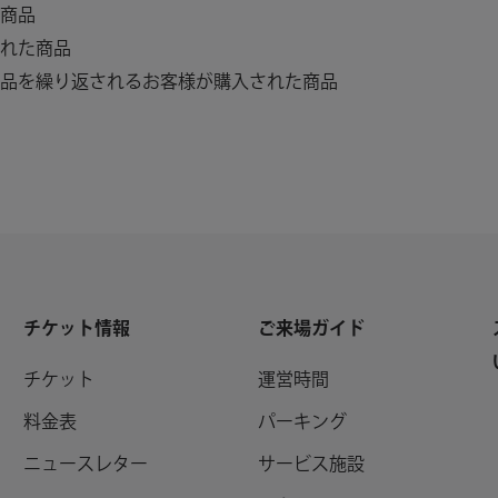
商品
れた商品
品を繰り返されるお客様が購入された商品
チケット情報
ご来場ガイド
チケット
運営時間
料金表
パーキング
ニュースレター
サービス施設