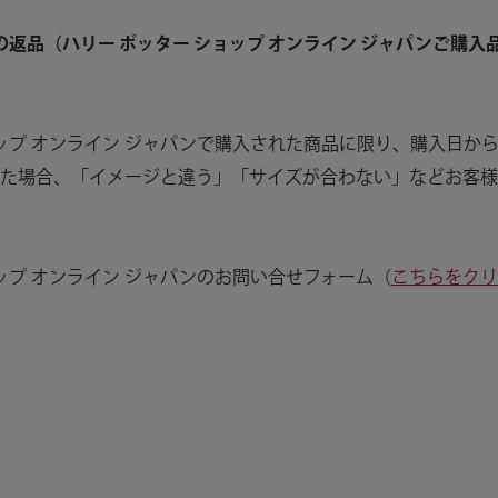
品の返品（ハリー ポッター ショップ オンライン ジャパンご購入
ョップ オンライン ジャパンで購入された商品に限り、購入日か
た場合、「イメージと違う」「サイズが合わない」などお客様
ョップ オンライン ジャパンのお問い合せフォーム（
こちらをクリ