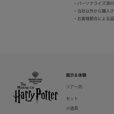
・パーソナライズ済の
・当社以外から購入さ
・お客様都合による返
展示＆体験
ツアー内
セット
小道具