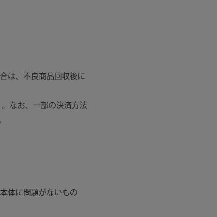
合は、不良商品回収後に
）。なお、一部の決済方法
。
本体に問題がないもの