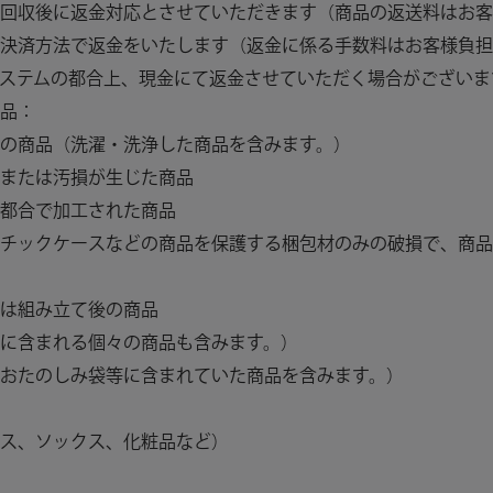
回収後に返金対応とさせていただきます（商品の返送料はお客
決済方法で返金をいたします（返金に係る手数料はお客様負担
ステムの都合上、現金にて返金させていただく場合がございま
品：
の商品（洗濯・洗浄した商品を含みます。）
または汚損が生じた商品
都合で加工された商品
チックケースなどの商品を保護する梱包材のみの破損で、商品
は組み立て後の商品
に含まれる個々の商品も含みます。）
おたのしみ袋等に含まれていた商品を含みます。）
ス、ソックス、化粧品など）