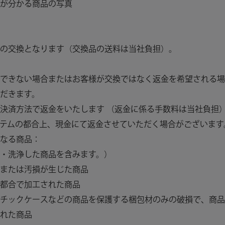
が分かる商品の写真
の交換となります（交換品の送料は当社負担）。
できない場合またはお客様が交換ではなく返金を希望される場
だきます。
決済方法で返金をいたします （返金に係る手数料は当社負担
テムの都合上、現金にて返金させていただく場合がございます
なる商品：
・洗浄した商品を含みます。）
または汚損が生じた商品
都合で加工された商品
チックケースなどの商品を保護する梱包材のみの破損で、商品
れた商品