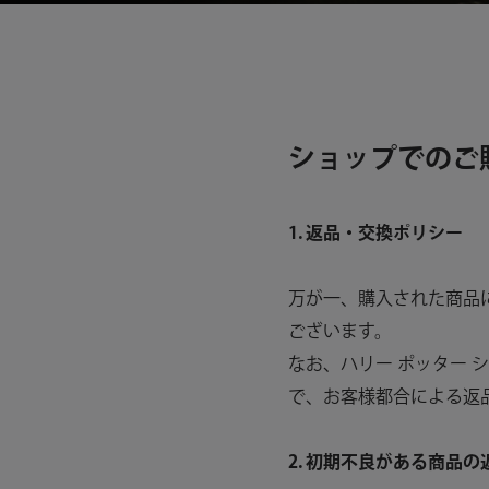
ショップでのご
1. 返品・交換ポリシー
万が一、購入された商品
ございます。
なお、ハリー ポッター 
で、お客様都合による返
2. 初期不良がある商品