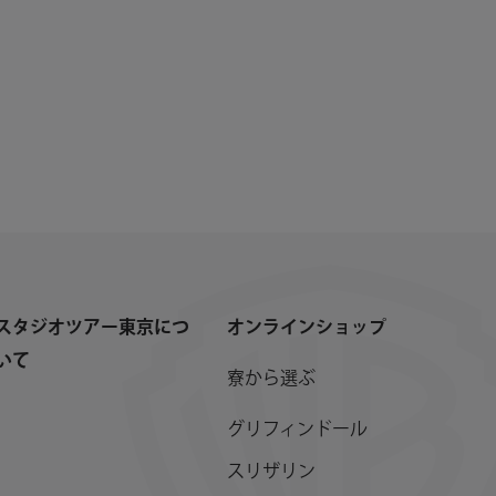
スタジオツアー東京につ
オンラインショップ
いて
寮から選ぶ
グリフィンドール
スリザリン