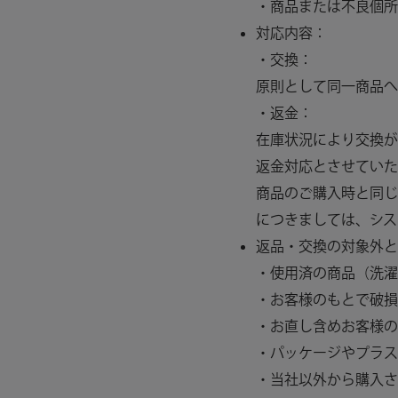
・商品または不良個所
対応内容：
・交換：
原則として同一商品へ
・返金：
在庫状況により交換が
返金対応とさせていた
商品のご購入時と同じ
につきましては、シス
返品・交換の対象外と
・使用済の商品（洗濯
・お客様のもとで破損
・お直し含めお客様の
・パッケージやプラス
・当社以外から購入さ