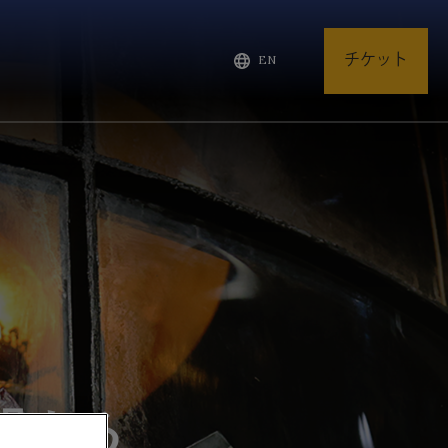
チケット
EN
関する