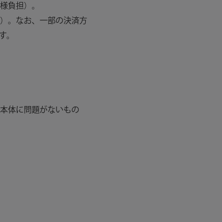
様負担）。
）。なお、一部の決済方
す。
本体に問題がないもの