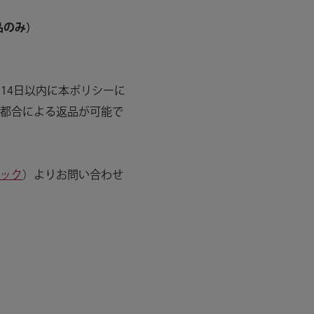
品のみ）
ら14日以内に本ポリシーに
都合による返品が可能で
ック
）よりお問い合わせ