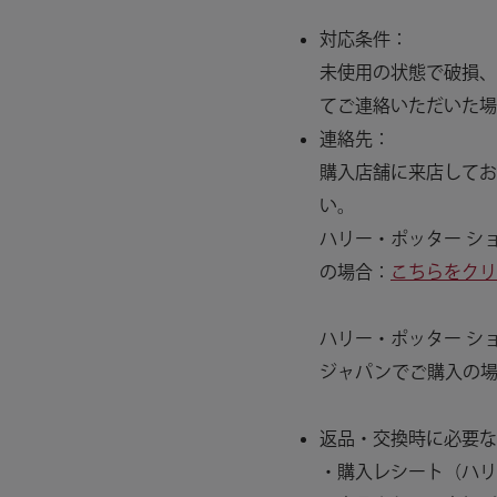
対応条件：
未使用の状態で破損、
てご連絡いただいた場
連絡先：
購入店舗に来店してお
い。
ハリー・ポッター シ
の場合：
こちらをクリック（ht
ハリー・ポッター シ
ジャパンでご購入の
返品・交換時に必要な
・購入レシート（ハリ