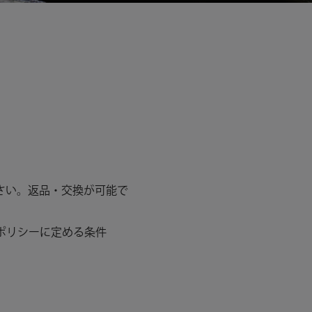
さい。返品・交換が可能で
のポリシーに定める条件