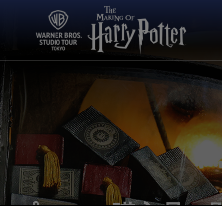
ップでのご購入品に