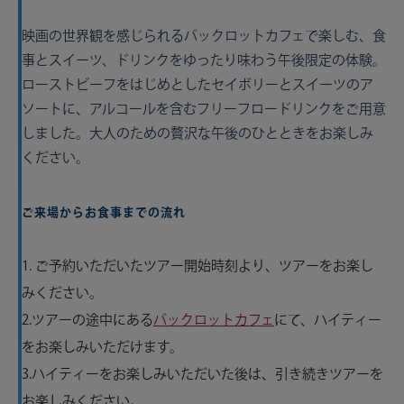
映画の世界観を感じられるバックロットカフェで楽しむ、食
事とスイーツ、ドリンクをゆったり味わう午後限定の体験。
ローストビーフをはじめとしたセイボリーとスイーツのア
ソートに、アルコールを含むフリーフロードリンクをご用意
しました。大人のための贅沢な午後のひとときをお楽しみ
ください。
ご来場からお食事までの流れ
1. ご予約いただいたツアー開始時刻より、ツアーをお楽し
みください。
2.ツアーの途中にある
バックロットカフェ
にて、ハイティー
をお楽しみいただけます。
3.ハイティーをお楽しみいただいた後は、引き続きツアーを
お楽しみください。