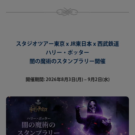
スタジオツアー東京 x JR東日本 x 西武鉄道​
ハリー・ポッター​
闇の魔術のスタンプラリー開催​
開催期間: 2026年8月3日(月) – 9月2日(水)