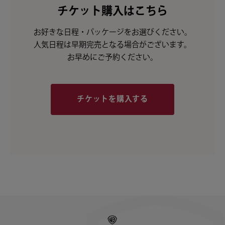
チケット購入はこちら
お好きな日程・パッケージをお選びください。
人気日程は早期完売となる場合がございます。
お早めにご予約ください。
チケットを購入する