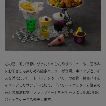
この夏、暑い季節にぴったりのひんやりメニューや、夏休み
にお子さまも楽しめる限定メニューが登場。ホイップとアイ
スを添えたフロートドリンクや、ハリーの好物・糖蜜パイを
イメージしたサンデーに加え、『ハリー・ポッターと賢者の
石』の魔法動物「フラッフィー」をモチーフにした3周年記
念カップケーキも発売します。