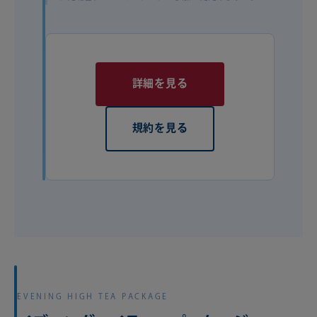
詳細を見る
規約を見る
EVENING HIGH TEA PACKAGE