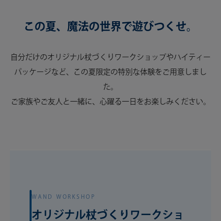
この夏、魔法の世界で遊びつくせ。
自分だけのオリジナル杖づくりワークショップやハイティー
パッケージなど、この夏限定の特別な体験をご用意しまし
た。
ご家族やご友人と一緒に、心躍る一日をお楽しみください。
WAND WORKSHOP
オリジナル杖づくりワークショ