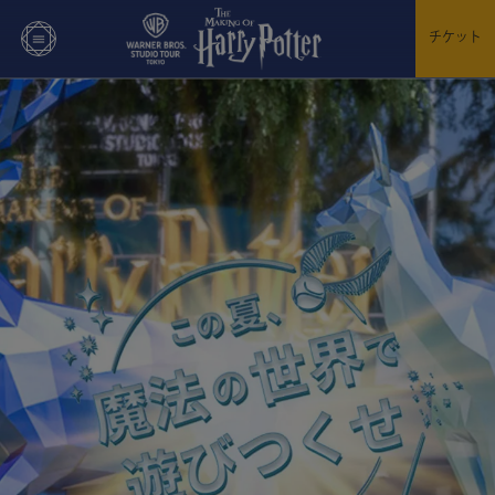
SPECIAL OFFER
チケット