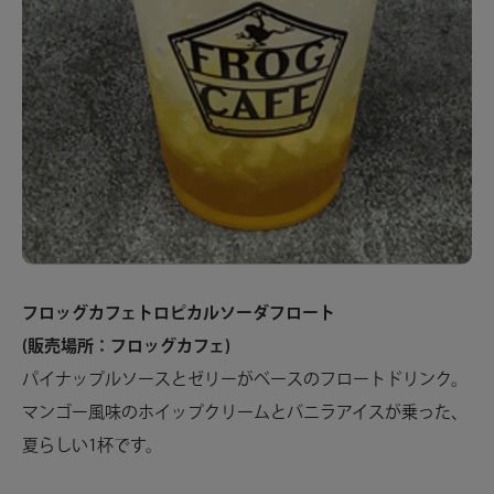
フロッグカフェトロピカルソーダフロート
(販売場所：フロッグカフェ)
パイナップルソースとゼリーがベースのフロートドリンク。
マンゴー風味のホイップクリームとバニラアイスが乗った、
夏らしい1杯です。