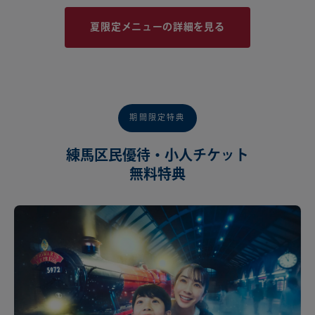
夏限定メニューの詳細を見る
期間限定特典
練馬区民優待・小人チケット
無料特典