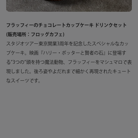
フラッフィーのチョコレートカップケーキ ドリンクセット
(販売場所：フロッグカフェ)
スタジオツアー東京開業3周年を記念したスペシャルなカッ
プケーキ。映画『ハリー・ポッターと賢者の石』に登場す
る”3つの”頭を持つ魔法動物、フラッフィーをマシュマロで表
現しました。後ろ姿やよだれまで細かく再現されたキュート
なスイーツです。