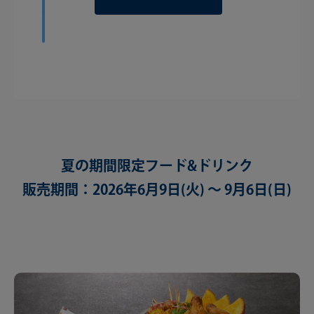
夏の期間限定フード&ドリンク
販売期間：2026年6月9日(火) 〜 9月6日(日)