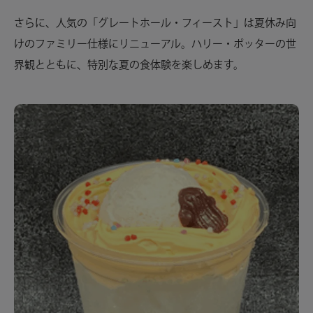
さらに、人気の「グレートホール・フィースト」は夏休み向
けのファミリー仕様にリニューアル。ハリー・ポッターの世
界観とともに、特別な夏の食体験を楽しめます。