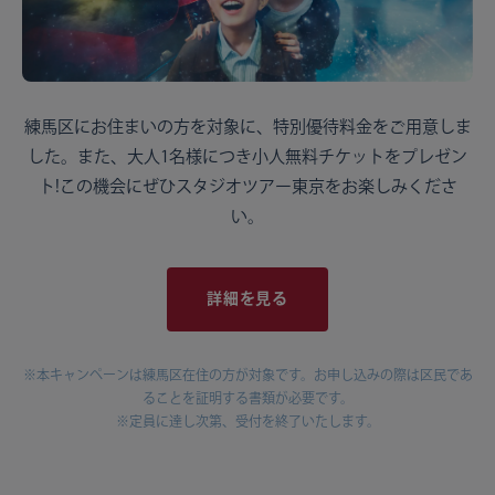
練馬区にお住まいの方を対象に、特別優待料金をご用意しま
した。また、大人1名様につき小人無料チケットをプレゼン
ト!この機会にぜひスタジオツアー東京をお楽しみくださ
い。
詳細を見る
※本キャンペーンは練馬区在住の方が対象です。お申し込みの際は区民であ
ることを証明する書類が必要です。
※定員に達し次第、受付を終了いたします。