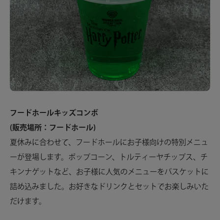
フードホールキッズコンボ
(販売場所：フードホール)
夏休みに合わせて、フードホールにお子様向けの特別メニュ
ーが登場します。ポップコーン、トルティーヤチップス、チ
キンナゲットなど、お子様に人気のメニューをバスケットに
詰め込みました。お好きなドリンクとセットでお楽しみいた
だけます。