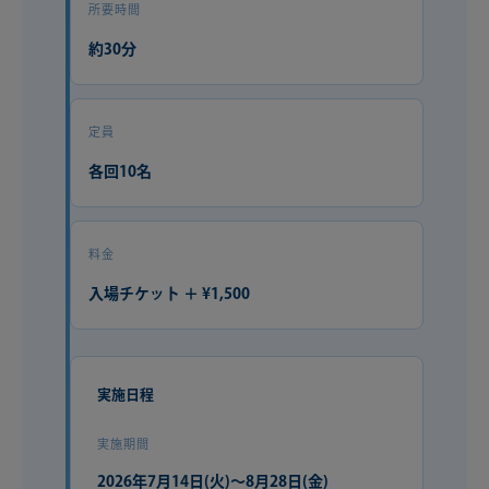
所要時間
約30分
定員
各回10名
料金
入場チケット ＋ ¥1,500
実施日程
実施期間
2026年7月14日(火)〜8月28日(金)