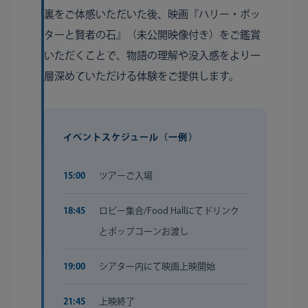
裏をご体感いただいた後、映画『ハリー・ポッ
ターと賢者の石』（未公開映像付き）をご鑑賞
いただくことで、物語の理解や没入感をより一
層深めていただける体験をご提供します。
イベントスケジュール（一例）
15:00
ツアーご入場
18:45
ロビー集合/Food Hallにてドリンク
とポップコーンお渡し
19:00
シアター内にて映画上映開始
21:45
上映終了