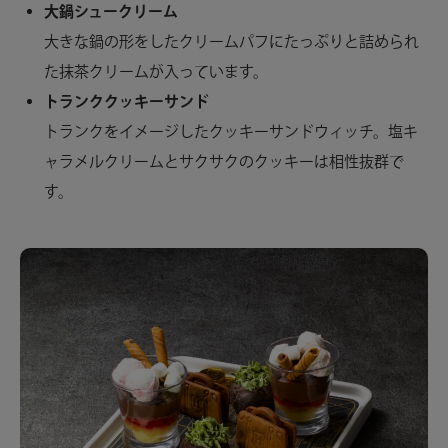
大鍋シュークリーム
大きな鍋の形をしたクリームパフにたっぷりと詰められ
た抹茶クリームが入っています。
トランククッキーサンド
トランクをイメージしたクッキーサンドウィッチ。塩キ
ャラメルクリームとサクサクのクッキーは相性抜群で
す。