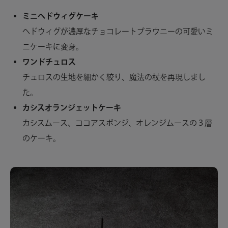
ミニヘドウィグケーキ
ヘドウィグが濃厚なチョコレートブラウニーの可愛いミ
ニケーキに変身。
ワンドチュロス
チュロスの生地を細かく絞り、魔法の杖を再現しまし
た。
カシスオランジェットケーキ
カシスムース、ココアスポンジ、オレンジムースの３層
のケーキ。