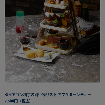
ダイアゴン横丁の買い物リスト アフタヌーンティー
7,500円（税込）