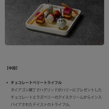
【中段】
チョコレートベリートライフル
ダイアゴン横丁でハグリッドがハリーにプレゼントした
チョコレートとラズベリーのアイスクリームからインス
パイアされたテイストのトライフル。