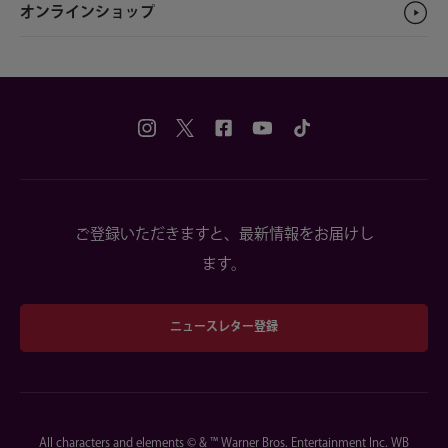
オンラインショップ
ご登録いただきますと、最新情報をお届けし
ます。
ニュースレター登録
All characters and elements © & ™ Warner Bros. Entertainment Inc. WB