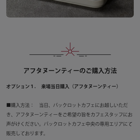
アフタヌーンティーのご購入方法
オプション１
.
来場当日購入（アフタヌーンティー）
■購入方法： 当日、バックロットカフェにお越しいただ
き、アフタヌーンティーをご希望の旨をカフェスタッフにお
声がけください。バックロットカフェ中央の専用エリアにて
販売しております。