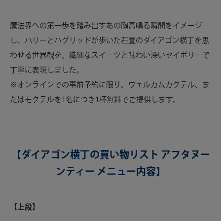
魔法界への第一歩を踏み出すあの胸高鳴る瞬間をイメージ
し、ハリーとハグリッドが歩いた石畳のダイアゴン横丁を思
わせる世界観を、繊細なスイーツと味わい深いセイボリーで
丁寧に表現しました。
※オンラインでの事前予約に限り、ウェルカムカクテル、ま
たはモクテルを1名につき1杯無料でご提供します。
【ダイアゴン横丁の買い物リスト アフタヌー
ンティー メニュー内容】
【上段】