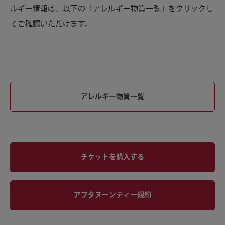
ルギー情報は、以下の「アレルギー物質一覧」をクリックし
てご確認いただけます。
アレルギー物質一覧
チケットを購入する
アフタヌーンティー規約