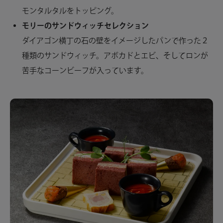
モンタルタルをトッピング。
モリーのサンドウィッチセレクション
ダイアゴン横丁の石の壁をイメージしたパンで作った２
種類のサンドウィッチ。アボカドとエビ、そしてロンが
苦手なコーンビーフが入っています。