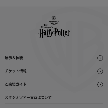
展示＆体験
チケット情報
ご来場ガイド
スタジオツアー東京について