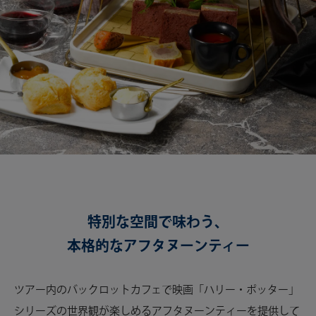
特別な空間で味わう、
本格的なアフタヌーンティー
ツアー内のバックロットカフェで映画「ハリー・ポッター」
シリーズの世界観が楽しめるアフタヌーンティーを提供して